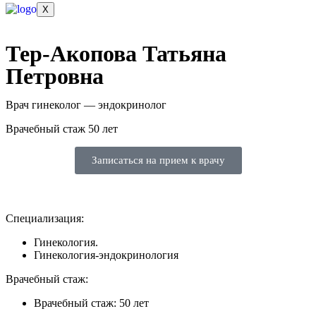
X
Тер-Акопова Татьяна
Петровна
Врач гинеколог — эндокринолог
Врачебный стаж 50 лет
Записаться на прием к врачу
Специализация:
Гинекология.
Гинекология-эндокринология
Врачебный стаж:
Врачебный стаж: 50 лет