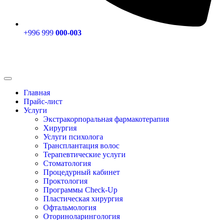
+996 999
000-003
Главная
Прайс-лист
Услуги
Экстракорпоральная фармакотерапия
Хирургия
Услуги психолога
Трансплантация волос
Терапевтические услуги
Стоматология
Процедурный кабинет
Проктология
Программы Check-Up
Пластическая хирургия
Офтальмология
Оториноларингология