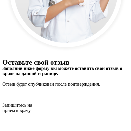
Оставьте свой отзыв
Заполнив ниже форму вы можете оставить свой отзыв о
враче на данной странице.
Отзыв будет опубликован после подтверждения.
Запишитесь на
прием к врачу