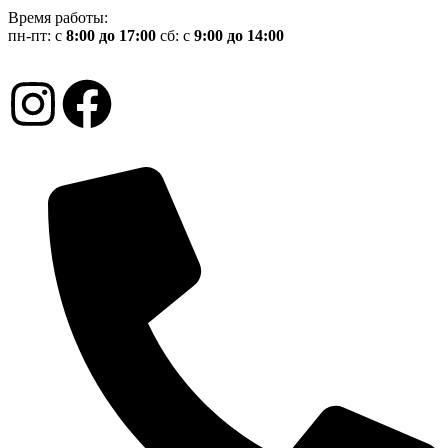
Время работы:
пн-пт: с
8:00 до 17:00
сб: с
9:00 до 14:00