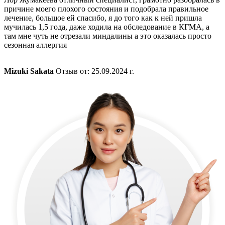
причине моего плохого состояния и подобрала правильное
лечение, большое ей спасибо, я до того как к ней пришла
мучилась 1,5 года, даже ходила на обследование в КГМА, а
там мне чуть не отрезали миндалины а это оказалась просто
сезонная аллергия
Mizuki Sakata
Отзыв от: 25.09.2024 г.