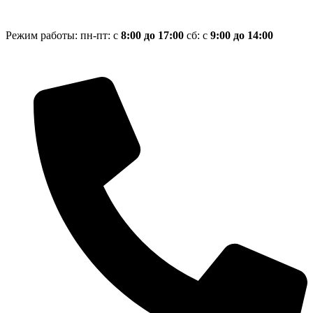
Режим работы: пн-пт: с
8:00 до 17:00
сб: с
9:00 до 14:00