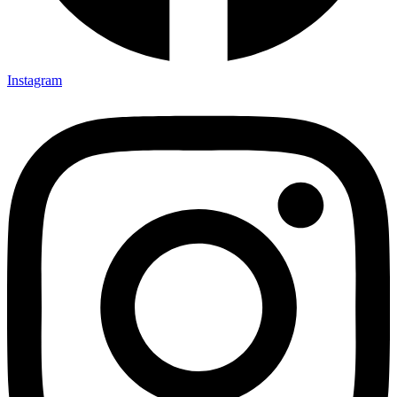
Instagram