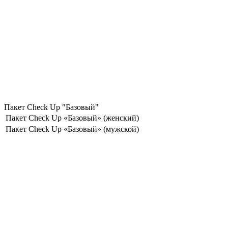
Пакет Check Up "Базовый"
Пакет Check Up «Базовый» (женский)
Пакет Check Up «Базовый» (мужской)