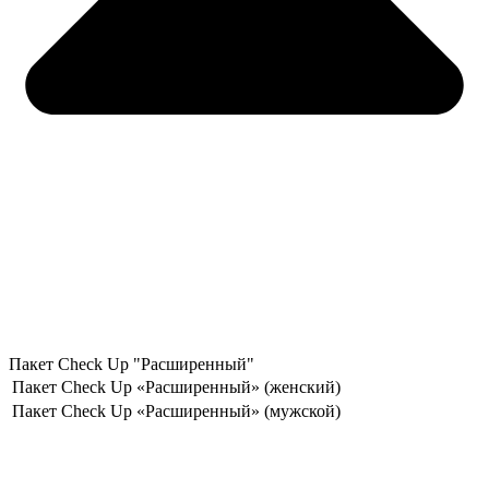
Пакет Check Up "Расширенный"
Пакет Check Up «Расширенный» (женский)
Пакет Check Up «Расширенный» (мужской)