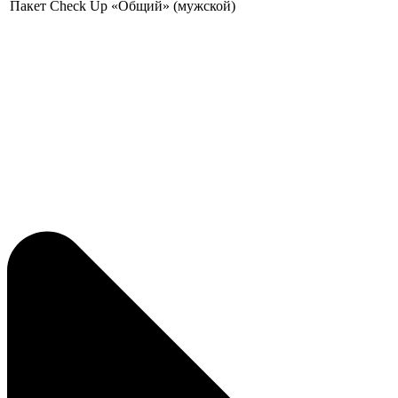
Пакет Check Up «Общий» (мужской)