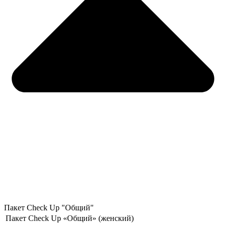
Пакет Check Up "Общий"
Пакет Check Up «Общий» (женский)