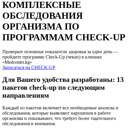
КОМПЛЕКСНЫЕ
ОБСЛЕДОВАНИЯ
ОРГАНИЗМА ПО
ПРОГРАММАМ СHECK-UP
Проверьте основные показатели здоровья за один день —
пройдите программу Check-Up (чекап) в клинике
«Medcenter.kg»
Записаться на CHECK-UP
Для Вашего удобства разработаны: 13
пакетов check-up по следующим
направлениям
Каждый из пакетов включает все необходимые анализы и
обследования, которые выявляют нарушения в работе
организма и показывают, что требует более тщательного
обследования и внимания.