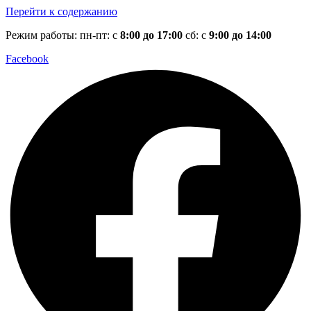
Перейти к содержанию
Режим работы: пн-пт: с
8:00 до 17:00
сб: с
9:00 до 14:00
Facebook