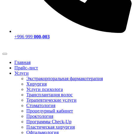
+996 999
000-003
Главная
Прайс-лист
Услуги
Экстракорпоральная фармакотерапия
Хирургия
Услуги психолога
Трансплантация волос
Терапевтические услуги
Стоматология
Процедурный кабинет
Проктология
Программы Check-Up
Пластическая хирургия
Офтальмология