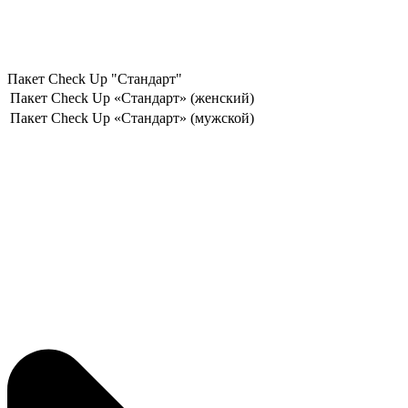
Пакет Check Up "Стандарт"
Пакет Check Up «Стандарт» (женский)
Пакет Check Up «Стандарт» (мужской)