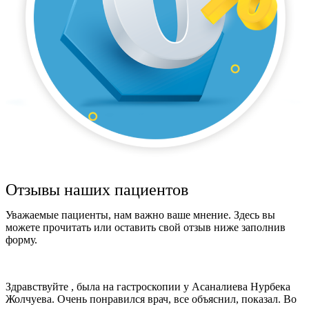
Отзывы наших пациентов
Уважаемые пациенты, нам важно ваше мнение. Здесь вы
можете прочитать или оставить свой отзыв ниже заполнив
форму.
Здравствуйте , была на гастроскопии у Асаналиева Нурбека
Жолчуева. Очень понравился врач, все объяснил, показал. Во