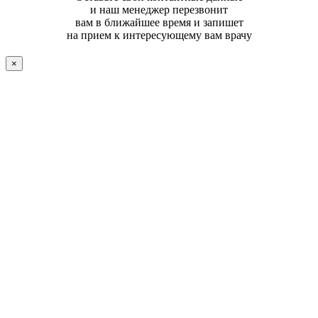
и наш менеджер перезвонит
вам в ближайшее время и запишет
на прием к интересующему вам врачу
×