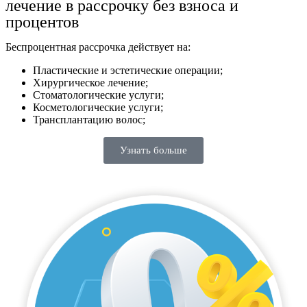
лечение в рассрочку без взноса и
процентов
Беспроцентная рассрочка действует на:
Пластические и эстетические операции;
Хирургическое лечение;
Стоматологические услуги;
Косметологические услуги;
Трансплантацию волос;
Узнать больше