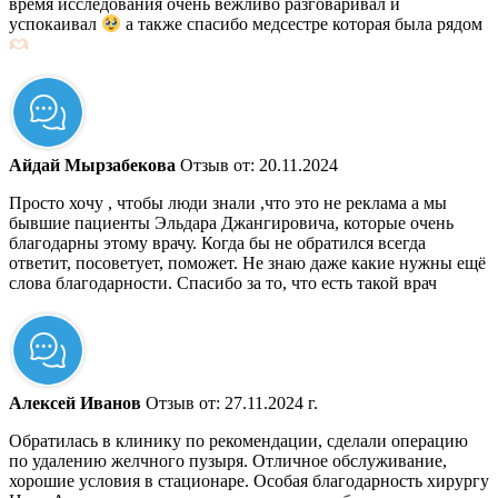
время исследования очень вежливо разговаривал и
успокаивал
а также спасибо медсестре которая была рядом
​Айдай Мырзабекова
Отзыв от: 20.11.2024
Просто хочу , чтобы люди знали ,что это не реклама а мы
бывшие пациенты Эльдара Джангировича, которые очень
благодарны этому врачу. Когда бы не обратился всегда
ответит, посоветует, поможет. Не знаю даже какие нужны ещё
слова благодарности. Спасибо за то, что есть такой врач
​Алексей Иванов
Отзыв от: 27.11.2024 г.
Обратилась в клинику по рекомендации, сделали операцию
по удалению желчного пузыря. Отличное обслуживание,
хорошие условия в стационаре. Особая благодарность хирургу