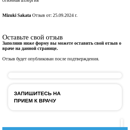
сезонная аллергия
Mizuki Sakata
Отзыв от: 25.09.2024 г.
Оставьте свой отзыв
Заполнив ниже форму вы можете оставить свой отзыв о
враче на данной странице.
Отзыв будет опубликован после подтверждения.
ЗАПИШИТЕСЬ НА
ПРИЕМ К ВРАЧУ